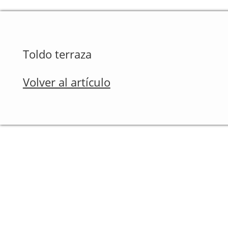
Toldo terraza
Volver al artículo