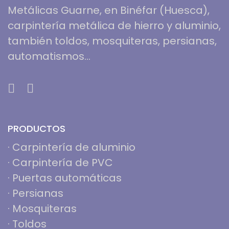
Metálicas Guarne, en Binéfar (Huesca),
carpintería metálica de hierro y aluminio,
también toldos, mosquiteras, persianas,
automatismos...
PRODUCTOS
·
Carpintería de aluminio
·
Carpintería de PVC
·
Puertas automáticas
·
Persianas
·
Mosquiteras
·
Toldos