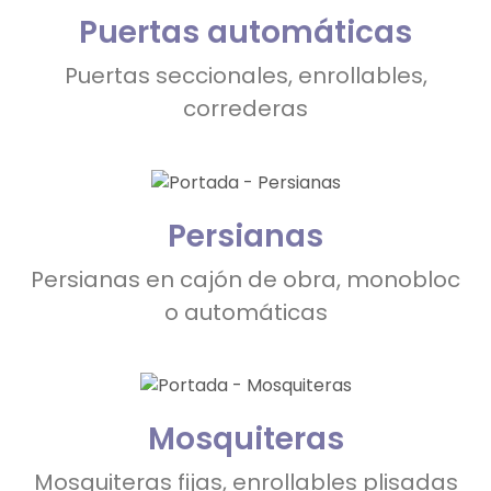
Puertas automáticas
Puertas seccionales, enrollables,
correderas
Persianas
Persianas en cajón de obra, monobloc
o automáticas
Mosquiteras
Mosquiteras fijas, enrollables plisadas