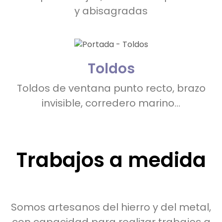
y abisagradas
Toldos
Toldos de ventana punto recto, brazo
invisible, corredero marino...
Trabajos a medida
Somos artesanos del hierro y del metal,
con capacidad para realizar trabajos a