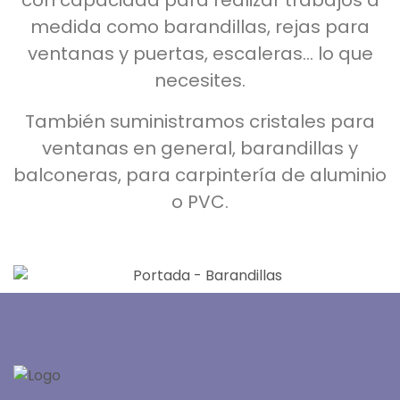
medida como barandillas, rejas para
ventanas y puertas, escaleras… lo que
necesites.
También suministramos cristales para
ventanas en general, barandillas y
balconeras, para carpintería de aluminio
o PVC.