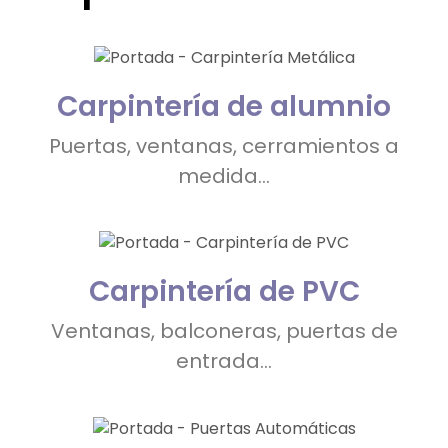
Carpintería de alumnio
Puertas, ventanas, cerramientos a
medida...
Carpintería de PVC
Ventanas, balconeras, puertas de
entrada...